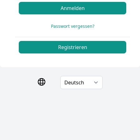
Anmelden
Passwort vergessen?
Registrieren