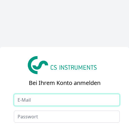
Bei Ihrem Konto anmelden
E-Mail
Passwort